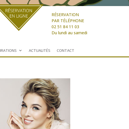
RÉSERVATION
PAR TÉLÉPHONE
02 51 84 11 03
Du lundi au samedi
PIRATIONS
ACTUALITÉS
CONTACT