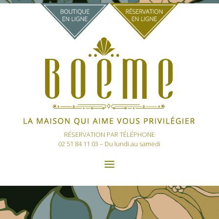
RÉSERVATION PAR TÉLÉPHONE
02 51 84 11 03
– Du lundi au samedi