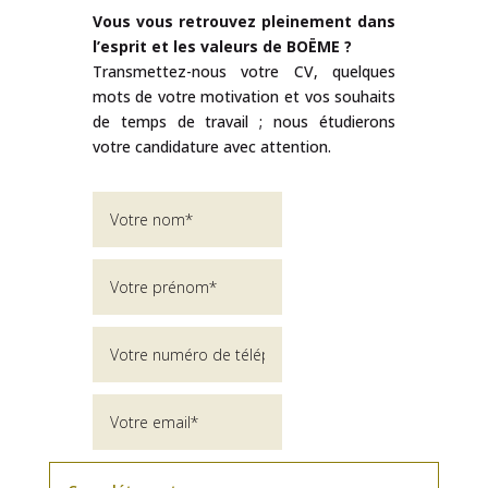
Vous vous retrouvez pleinement dans
l’esprit et les valeurs de BOËME ?
Transmettez-nous votre CV, quelques
mots de votre motivation et vos souhaits
de temps de travail ; nous étudierons
votre candidature avec attention.