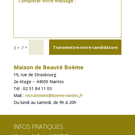
Alternative:
=
Transmettre votre candidature
3 + 7
Maison de Beauté Boëme
19, rue de Strasbourg
2e étage – 44000 Nantes
Tél : 02 51 84 11 03
Mail :
recrutement@boeme-nantes.fr
Du lundi au samedi, de 9h à 20h
INFOS PRATIQUES