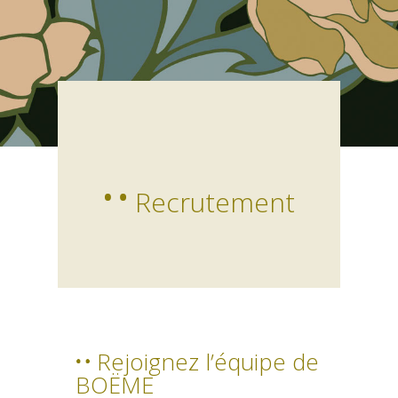
Recrutement
Rejoignez l’équipe de
BOËME