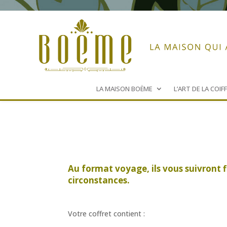
LA MAISON BOËME
L’ART DE LA COIF
Au format voyage, ils vous suivront 
circonstances.
Votre coffret contient :