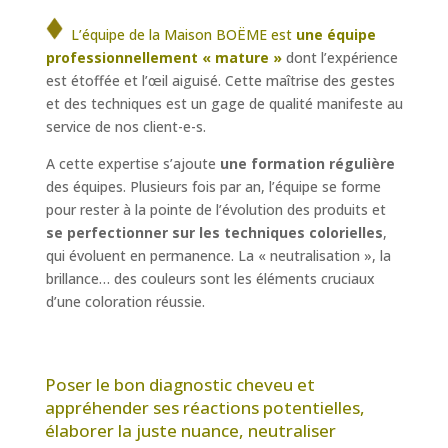
L’équipe de la Maison BOËME est
une équipe
professionnellement « mature »
dont l’expérience
est étoffée et l’œil aiguisé. Cette maîtrise des gestes
et des techniques est un gage de qualité manifeste au
service de nos client-e-s.
A cette expertise s’ajoute
une formation régulière
des équipes. Plusieurs fois par an, l’équipe se forme
pour rester à la pointe de l’évolution des produits et
se perfectionner sur les techniques colorielles
,
qui évoluent en permanence. La « neutralisation », la
brillance… des couleurs sont les éléments cruciaux
d’une coloration réussie.
Poser le bon diagnostic cheveu et
appréhender ses réactions potentielles,
élaborer la juste nuance, neutraliser