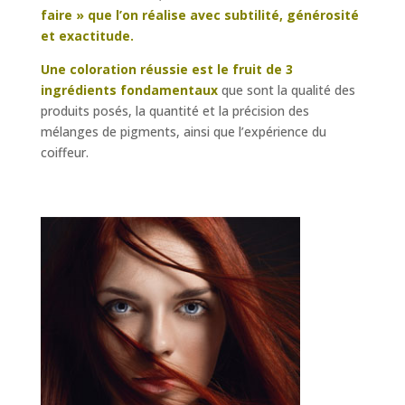
faire » que l’on réalise avec subtilité, générosité
et exactitude.
Une coloration réussie est le fruit de 3
ingrédients fondamentaux
que sont la qualité des
produits posés, la quantité et la précision des
mélanges de pigments, ainsi que l’expérience du
coiffeur.