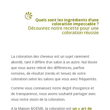
Quels sont les ingrédients d’une
coloration impeccable ?
Découvrez notre recette pour une
coloration réussie
La coloration des cheveux est un sujet rarement
abordé, tant il diffère d’un salon à un autre. Nul doute
que vous aurez relevé des différences, parfois
notoires, de résultat (rendu et tenue) de votre
coloration selon les salons que vous avez fréquentés.
Comme vous connaissez notre degré d’exigence et
de transparence, nous avons souhaité partager avec
vous notre vision de la coloration.
A la Maison BOËME, la coloration est
un « art de