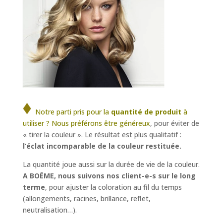
Notre parti pris pour la
quantité de produit
à
utiliser ? Nous préférons être généreux
, pour éviter de
« tirer la couleur ». Le résultat est plus qualitatif :
l’éclat incomparable de la couleur restituée.
La quantité joue aussi sur la durée de vie de la couleur.
A BOËME, nous suivons nos client-e-s sur le long
terme
, pour ajuster la coloration au fil du temps
(allongements, racines, brillance, reflet,
neutralisation…).