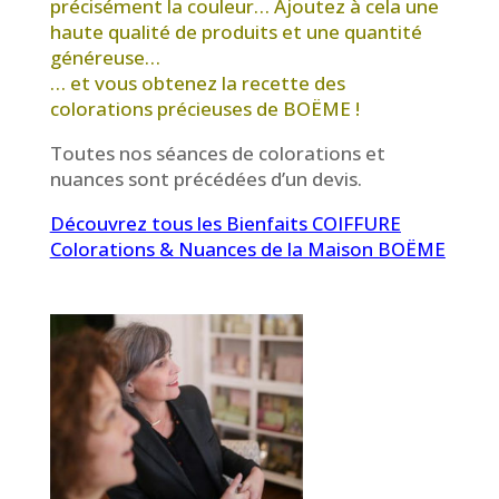
précisément la couleur… Ajoutez à cela une
haute qualité de produits et une quantité
généreuse…
… et vous obtenez la recette des
colorations précieuses de BOËME !
Toutes nos séances de colorations et
nuances sont précédées d’un devis.
Découvrez tous les Bienfaits COIFFURE
Colorations & Nuances de la Maison BOËME