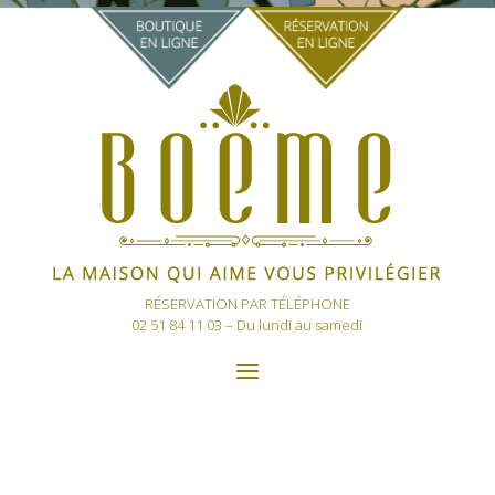
RÉSERVATION PAR TÉLÉPHONE
02 51 84 11 03
– Du lundi au samedi