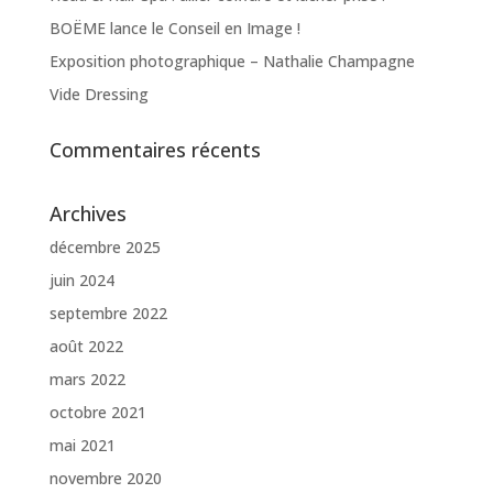
BOËME lance le Conseil en Image !
Exposition photographique – Nathalie Champagne
Vide Dressing
Commentaires récents
Archives
décembre 2025
juin 2024
septembre 2022
août 2022
mars 2022
octobre 2021
mai 2021
novembre 2020