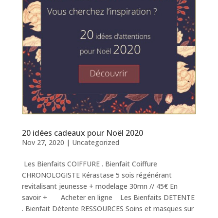
20 idées cadeaux pour Noël 2020
Nov 27, 2020
|
Uncategorized
Les Bienfaits COIFFURE . Bienfait Coiffure
CHRONOLOGISTE Kérastase 5 sois régénérant
revitalisant jeunesse + modelage 30mn // 45€ En
savoir + Acheter en ligne Les Bienfaits DETENTE
. Bienfait Détente RESSOURCES Soins et masques sur