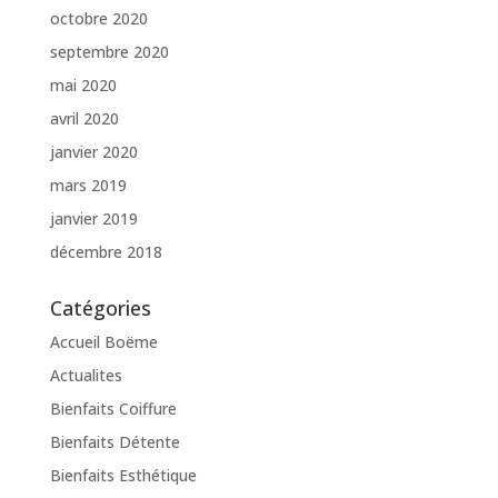
octobre 2020
septembre 2020
mai 2020
avril 2020
janvier 2020
mars 2019
janvier 2019
décembre 2018
Catégories
Accueil Boëme
Actualites
Bienfaits Coiffure
Bienfaits Détente
Bienfaits Esthétique