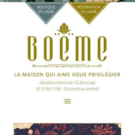
RÉSERVATION PAR TÉLÉPHONE
02 51 84 11 03
– Du lundi au samedi