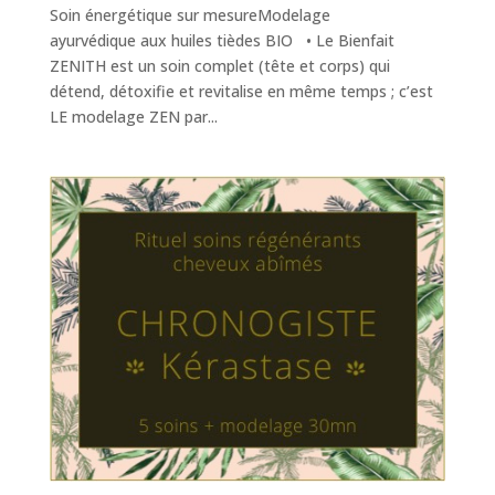
Soin énergétique sur mesureModelage
ayurvédique aux huiles tièdes BIO • Le Bienfait
ZENITH est un soin complet (tête et corps) qui
détend, détoxifie et revitalise en même temps ; c’est
LE modelage ZEN par...