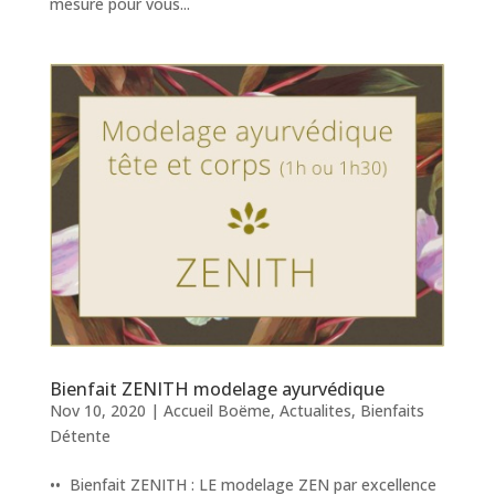
mesure pour vous...
Bienfait ZENITH modelage ayurvédique
Nov 10, 2020
|
Accueil Boëme
,
Actualites
,
Bienfaits
Détente
•• Bienfait ZENITH : LE modelage ZEN par excellence