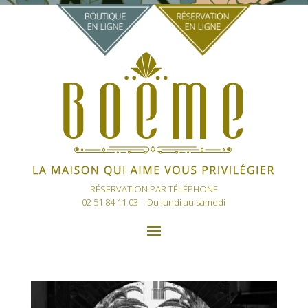
RÉSERVATION PAR TÉLÉPHONE
02 51 84 11 03
– Du lundi au samedi