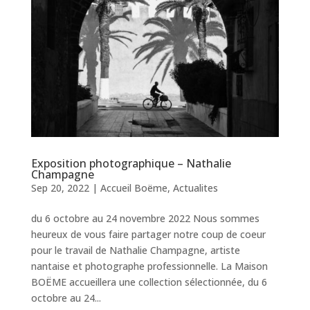
Exposition photographique – Nathalie
Champagne
Sep 20, 2022
|
Accueil Boëme
,
Actualites
du 6 octobre au 24 novembre 2022 Nous sommes
heureux de vous faire partager notre coup de coeur
pour le travail de Nathalie Champagne, artiste
nantaise et photographe professionnelle. La Maison
BOËME accueillera une collection sélectionnée, du 6
octobre au 24...