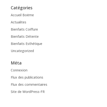
Catégories
Accueil Boëme
Actualites
Bienfaits Coiffure
Bienfaits Détente
Bienfaits Esthétique
Uncategorized
Méta
Connexion
Flux des publications
Flux des commentaires
Site de WordPress-FR