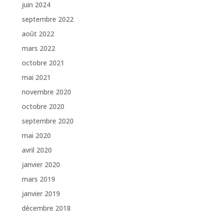
juin 2024
septembre 2022
août 2022
mars 2022
octobre 2021
mai 2021
novembre 2020
octobre 2020
septembre 2020
mai 2020
avril 2020
janvier 2020
mars 2019
janvier 2019
décembre 2018