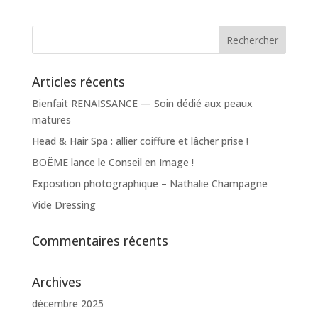
Articles récents
Bienfait RENAISSANCE — Soin dédié aux peaux
matures
Head & Hair Spa : allier coiffure et lâcher prise !
BOËME lance le Conseil en Image !
Exposition photographique – Nathalie Champagne
Vide Dressing
Commentaires récents
Archives
décembre 2025